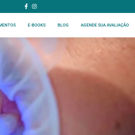
MENTOS
E-BOOKS
BLOG
AGENDE SUA AVALIAÇÃO