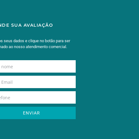
NDE SUA AVALIAÇÃO
os seus dados e clique no botão para ser
onado ao nosso atendimento comercial.
ENVIAR