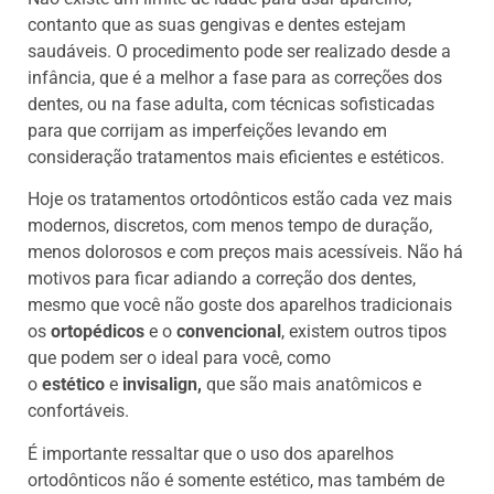
contanto que as suas gengivas e dentes estejam
saudáveis. O procedimento pode ser realizado desde a
infância, que é a melhor a fase para as correções dos
dentes, ou na fase adulta, com técnicas sofisticadas
para que corrijam as imperfeições levando em
consideração tratamentos mais eficientes e estéticos.
Hoje os tratamentos ortodônticos estão cada vez mais
modernos, discretos, com menos tempo de duração,
menos dolorosos e com preços mais acessíveis. Não há
motivos para ficar adiando a correção dos dentes,
mesmo que você não goste dos aparelhos tradicionais
os
ortopédicos
e o
convencional
, existem outros tipos
que podem ser o ideal para você, como
o
estético
e
invisalign,
que são mais anatômicos e
confortáveis.
É importante ressaltar que o uso dos aparelhos
ortodônticos não é somente estético, mas também de