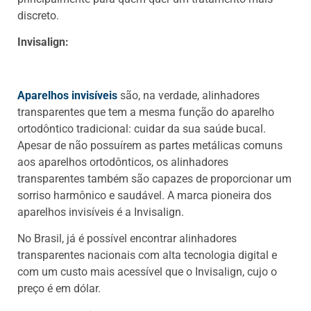
discreto.
Invisalign:
Aparelhos invisíveis
são, na verdade, alinhadores
transparentes que tem a mesma função do aparelho
ortodôntico tradicional: cuidar da sua saúde bucal.
Apesar de não possuírem as partes metálicas comuns
aos aparelhos ortodônticos, os alinhadores
transparentes também são capazes de proporcionar um
sorriso harmônico e saudável. A marca pioneira dos
aparelhos invisíveis é a Invisalign.
No Brasil, já é possível encontrar alinhadores
transparentes nacionais com alta tecnologia digital e
com um custo mais acessível que o Invisalign, cujo o
preço é em dólar.