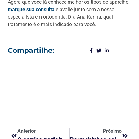
Agora que você já conhece melhor os tipos de aparelho,
marque sua consulta
e avalie junto com a nossa
especialista em ortodontia, Dra Ana Karina, qual
tratamento é o mais indicado para você.
Compartilhe:
Anterior
Próximo