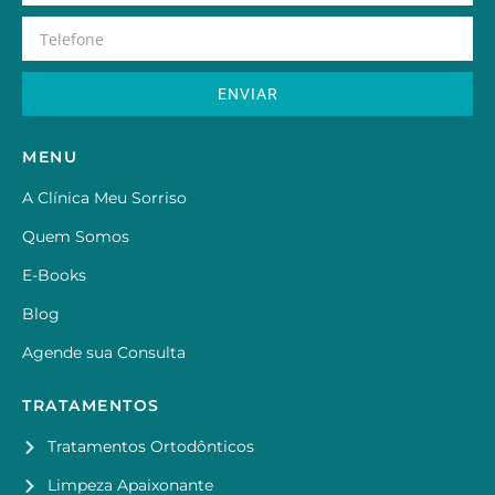
ENVIAR
MENU
A Clínica Meu Sorriso
Quem Somos
E-Books
Blog
Agende sua Consulta
TRATAMENTOS
Tratamentos Ortodônticos
Limpeza Apaixonante